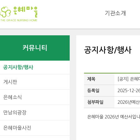
기관소개
커뮤니티
공지사항/행사
공지사항/행사
제목
[공지] 은혜
게시판
등록일
2025-12-2
은혜소식
첨부파일
2026년예산
만남의광장
은혜마을 2026년 예산서입니
은혜마을사진