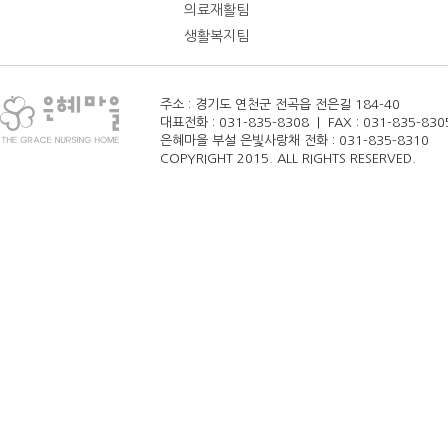
의료재활팀
생활복지팀
주소 : 경기도 연천군 전곡읍 전은길 184-40
대표전화 : 031-835-8308 | FAX : 031-835-8305 
은혜마을 부설 은빛사랑채 전화 : 031-835-8310
COPYRIGHT 2015. ALL RIGHTS RESERVED.